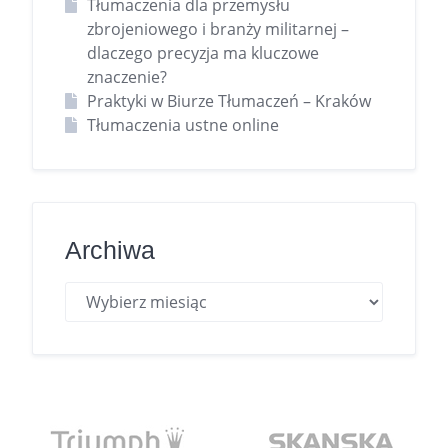
Tłumaczenia dla przemysłu
zbrojeniowego i branży militarnej –
dlaczego precyzja ma kluczowe
znaczenie?
Praktyki w Biurze Tłumaczeń – Kraków
Tłumaczenia ustne online
Archiwa