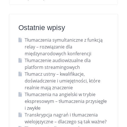
Ostatnie wpisy
Tłumaczenia symultaniczne z funkcją
relay – rozwiązanie dla
międzynarodowych konferencji
Tłumaczenie audiowizualne dla
platform streamingowych
Tłumacz ustny – kwalifikacje,
doświadczenie i umiejętności, które
realnie mają znaczenie
Tłumaczenia na angielski w trybie
ekspresowym – tłumaczenia przysięgłe
i zwykłe
Transkrypcja nagrań i tłumaczenia
wielojęzyczne – dlaczego są tak ważne?