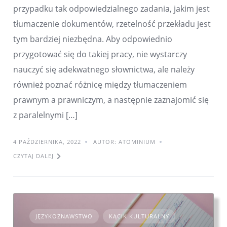
przypadku tak odpowiedzialnego zadania, jakim jest
tłumaczenie dokumentów, rzetelność przekładu jest
tym bardziej niezbędna. Aby odpowiednio
przygotować się do takiej pracy, nie wystarczy
nauczyć się adekwatnego słownictwa, ale należy
również poznać różnicę między tłumaczeniem
prawnym a prawniczym, a następnie zaznajomić się
z paralelnymi […]
4 PAŹDZIERNIKA, 2022
AUTOR: ATOMINIUM
CZYTAJ DALEJ
JĘZYKOZNAWSTWO
KĄCIK KULTURALNY