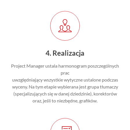
4. Realizacja
Project Manager ustala harmonogram poszczególnych
prac
uwzględniający wszystkie wytyczne ustalone podczas
wyceny. Na tym etapie wybierana jest grupa tłumaczy
(specjalizujących się w danej dziedzinie), korektorów
oraz, jeśli to niezbędne, grafików.