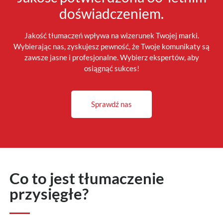
doświadczeniem.
Jakość tłumaczeń wpływa na wizerunek Twojej marki.
Wybierając nas, zyskujesz pewność, że Twoje komunikaty są
zawsze jasne i profesjonalne. Wybierz ekspertów, aby
osiągnąć sukces!
Sprawdź nas
Co to jest tłumaczenie
przysięgłe?