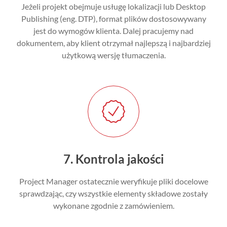
Jeżeli projekt obejmuje usługę lokalizacji lub Desktop
Publishing (eng. DTP), format plików dostosowywany
jest do wymogów klienta. Dalej pracujemy nad
dokumentem, aby klient otrzymał najlepszą i najbardziej
użytkową wersję tłumaczenia.
7. Kontrola jakości
Project Manager ostatecznie weryfikuje pliki docelowe
sprawdzając, czy wszystkie elementy składowe zostały
wykonane zgodnie z zamówieniem.