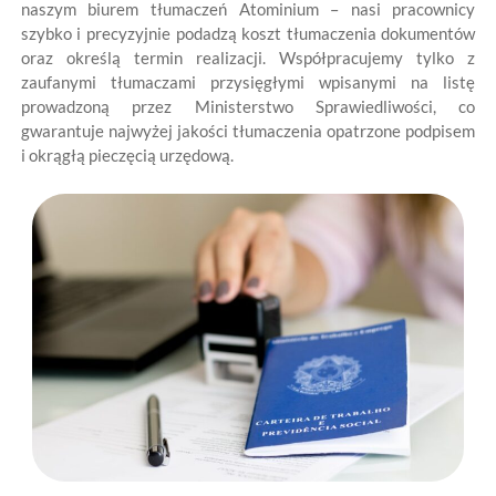
naszym biurem tłumaczeń Atominium – nasi pracownicy
szybko i precyzyjnie podadzą koszt tłumaczenia dokumentów
oraz określą termin realizacji. Współpracujemy tylko z
zaufanymi tłumaczami przysięgłymi wpisanymi na listę
prowadzoną przez Ministerstwo Sprawiedliwości, co
gwarantuje najwyżej jakości tłumaczenia opatrzone podpisem
i okrągłą pieczęcią urzędową.