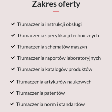
Zakres oferty
Tłumaczenia instrukcji obsługi
Tłumaczenia specyfikacji technicznych
Tłumaczenia schematów maszyn
Tłumaczenia raportów laboratoryjnych
Tłumaczenia katalogów produktów
Tłumaczenia artykułów naukowych
Tłumaczenia patentów
Tłumaczenia norm i standardów