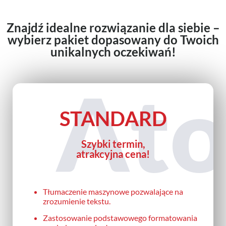
Znajdź idealne rozwiązanie dla siebie –
wybierz pakiet dopasowany do Twoich
unikalnych oczekiwań!
At
STANDARD
Szybki termin,
atrakcyjna cena!
Tłumaczenie maszynowe pozwalające na
zrozumienie tekstu.
Zastosowanie podstawowego formatowania