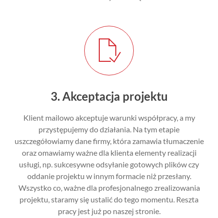
3. Akceptacja projektu
Klient mailowo akceptuje warunki współpracy, a my
przystępujemy do działania. Na tym etapie
uszczegółowiamy dane firmy, która zamawia tłumaczenie
oraz omawiamy ważne dla klienta elementy realizacji
usługi, np. sukcesywne odsyłanie gotowych plików czy
oddanie projektu w innym formacie niż
przesłany.
Wszystko co, ważne dla profesjonalnego zrealizowania
projektu, staramy
się ustalić do tego momentu. Reszta
pracy jest już po naszej stronie.