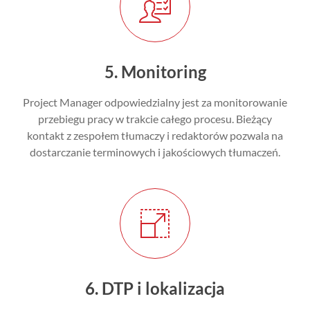
5. Monitoring
Project Manager odpowiedzialny jest za monitorowanie
przebiegu pracy w trakcie całego procesu. Bieżący
kontakt z zespołem tłumaczy i redaktorów pozwala na
dostarczanie terminowych i jakościowych tłumaczeń.
6. DTP i lokalizacja