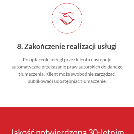
8. Zakończenie realizacji usługi
Po opłaceniu usługi przez klienta następuje
automatyczne przekazanie praw autorskich do danego
tłumaczenia. Klient może swobodnie zarządzać,
publikować i udostępniać tłumaczenie.
Jakość potwierdzona 30-letnim