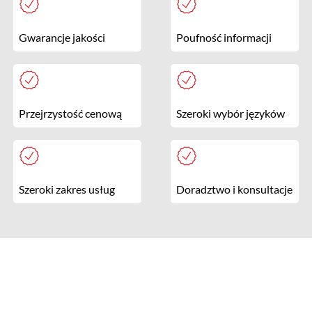
Gwarancje jakości
Poufność informacji
Przejrzystość cenową
Szeroki wybór języków
Szeroki zakres usług
Doradztwo i konsultacje