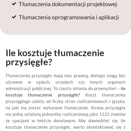
Tłumaczenia dokumentacji projektowej
Tłumaczenia oprogramowania i aplikacji
Ile kosztuje tłumaczenie
przysięgłe?
Tłumaczenia przysięgłe mają moc prawną, dlatego mogą być
używane w sądach, urzędach czy innych organach
administracji publicznej. To często skłania do przemyśleń –
ile
kosztuje tłumaczenie przysięgłe?
Koszt tłumaczenia
przysięgłego zależy od liczby stron rozliczeniowych i języka,
na jaki ma zostać wykonane tłumaczenie. Strona przysięgła
ma jedną ustaloną jednostkę rozliczeniową jako 1125 znaków
ze spacjami w tekście docelowym. Aby dowiedzieć się, ile
kosztuje tłumaczenie przysięgłe, warto skontaktować się z