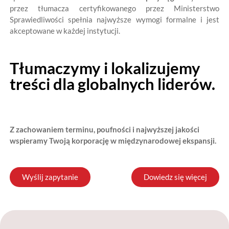
przez tłumacza certyfikowanego przez Ministerstwo
Sprawiedliwości spełnia najwyższe wymogi formalne i jest
akceptowane w każdej instytucji.
Tłumaczymy i lokalizujemy
treści dla globalnych liderów.
Z zachowaniem terminu, poufności i najwyższej jakości
wspieramy Twoją korporację w międzynarodowej ekspansji.
Wyślij zapytanie
Dowiedz się więcej