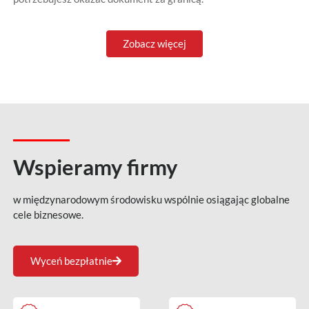
Zobacz więcej
Wspieramy firmy
w międzynarodowym środowisku wspólnie osiągając globalne
cele biznesowe.
Wyceń bezpłatnie