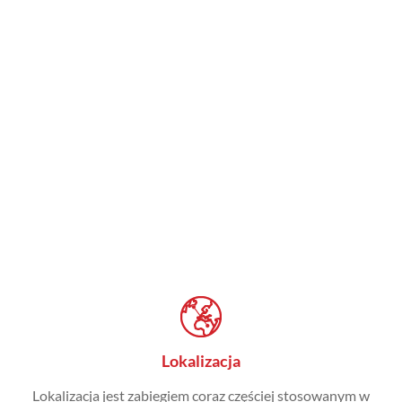
Lokalizacja
Lokalizacja jest zabiegiem coraz częściej stosowanym w