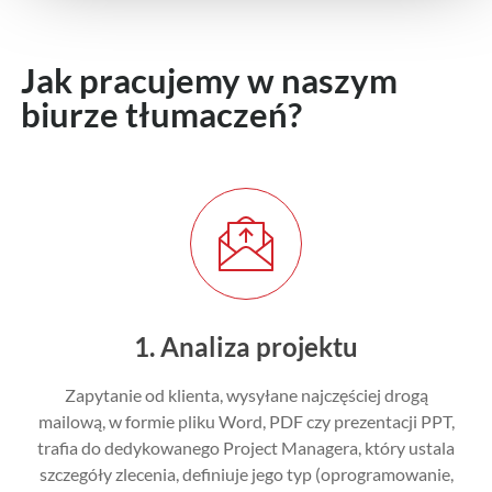
Jak pracujemy w naszym
biurze tłumaczeń?
1. Analiza projektu
Zapytanie od klienta, wysyłane najczęściej drogą
mailową, w formie pliku Word, PDF czy prezentacji PPT,
trafia do dedykowanego Project Managera, który ustala
szczegóły zlecenia, definiuje jego typ (oprogramowanie,