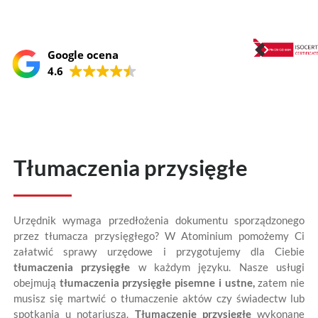
Google ocena
4.6
Tłumaczenia przysięgłe
Urzędnik wymaga przedłożenia dokumentu sporządzonego
przez tłumacza przysięgłego? W Atominium pomożemy Ci
załatwić sprawy urzędowe i przygotujemy dla Ciebie
tłumaczenia przysięgłe
w każdym języku. Nasze usługi
obejmują
tłumaczenia przysięgłe
pisemne i ustne,
zatem nie
musisz się martwić o tłumaczenie aktów czy świadectw lub
spotkania u notariusza.
Tłumaczenie przysięgłe
wykonane