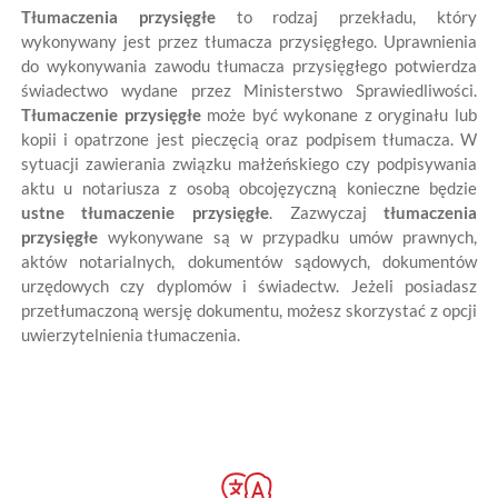
Tłumaczenia przysięgłe
to rodzaj przekładu, który
wykonywany jest przez tłumacza przysięgłego. Uprawnienia
do wykonywania zawodu tłumacza przysięgłego potwierdza
świadectwo wydane przez Ministerstwo Sprawiedliwości.
Tłumaczenie przysięgłe
może być wykonane z oryginału lub
kopii i opatrzone jest pieczęcią oraz podpisem tłumacza. W
sytuacji zawierania związku małżeńskiego czy podpisywania
aktu u notariusza z osobą obcojęzyczną konieczne będzie
ustne
tłumaczenie przysięgłe
. Zazwyczaj
tłumaczenia
przysięgłe
wykonywane są w przypadku umów prawnych,
aktów notarialnych, dokumentów sądowych, dokumentów
urzędowych czy dyplomów i świadectw. Jeżeli posiadasz
przetłumaczoną wersję dokumentu, możesz skorzystać z opcji
uwierzytelnienia tłumaczenia.