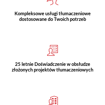
Kompleksowe usługi tłumaczeniowe
dostosowane do Twoich potrzeb
25 letnie Doświadczenie w obsłudze
złożonych projektów tłumaczeniowych