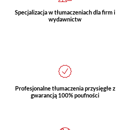
Specjalizacja w tłumaczeniach dla firm i
wydawnictw
Profesjonalne tłumaczenia przysięgłe z
gwarancją 100% poufności