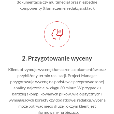
dokumentacja czy multimedia) oraz niezbędne
komponenty (tłumaczenie, redakcja, skład).
2. Przygotowanie wyceny
Klient otrzymuje wycenę tłumaczenia dokumentów oraz
przybliżony termin realizacji. Project Manager
przygotowuje wycenę na podstawie przeprowadzonej
analizy, najczęściej w ciągu 30 minut. W przypadku
bardziej skomplikowanych plików, wielojęzycznych i
wymagających korekty czy dodatkowej redakcji, wycena
może potrwać nieco dłużej, o czym klient jest
informowany na bieżąco.