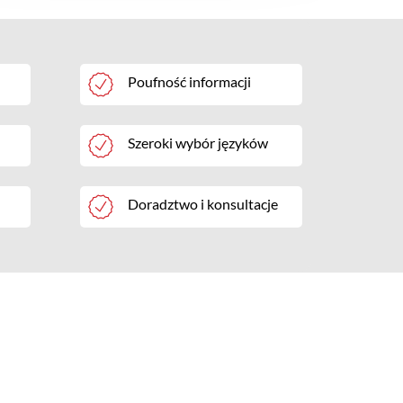
Poufność informacji
Szeroki wybór języków
Doradztwo i konsultacje