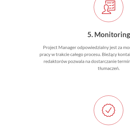
5. Monitoring
Project Manager odpowiedzialny jest za mo
pracy w trakcie całego procesu. Bieżący konta
redaktorów pozwala na dostarczanie termi
tłumaczeń.