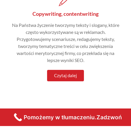
Copywriting, contentwriting
Na Państwa życzenie tworzymy teksty i slogany, które
często wykorzystywane są w reklamach.
Przygotowujemy scenariusze, redagujemy teksty,
tworzymy tematyczne treści w celu zwiększenia
wartości merytorycznej firmy, co przekłada się na
lepsze wyniki SEO.
Czytaj dalej
Pomożemy w tłumaczeniu.Zadzwoń