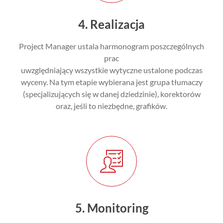
4. Realizacja
Project Manager ustala harmonogram poszczególnych
prac
uwzględniający wszystkie wytyczne ustalone podczas
wyceny. Na tym etapie wybierana jest grupa tłumaczy
(specjalizujących się w danej dziedzinie), korektorów
oraz, jeśli to niezbędne, grafików.
5. Monitoring