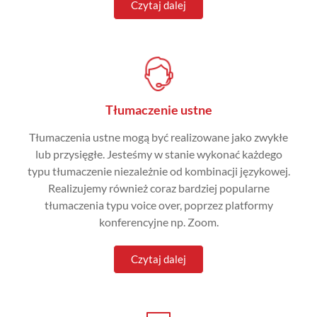
Czytaj dalej
Tłumaczenie ustne
Tłumaczenia ustne mogą być realizowane jako zwykłe
lub przysięgłe. Jesteśmy w stanie wykonać każdego
typu tłumaczenie niezależnie od kombinacji językowej.
Realizujemy również coraz bardziej popularne
tłumaczenia typu voice over, poprzez platformy
konferencyjne np. Zoom.
Czytaj dalej