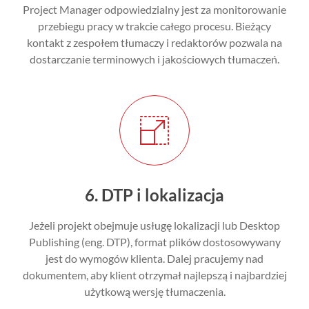
Project Manager odpowiedzialny jest za monitorowanie
przebiegu pracy w trakcie całego procesu. Bieżący
kontakt z zespołem tłumaczy i redaktorów pozwala na
dostarczanie terminowych i jakościowych tłumaczeń.
6. DTP i lokalizacja
Jeżeli projekt obejmuje usługę lokalizacji lub Desktop
Publishing (eng. DTP), format plików dostosowywany
jest do wymogów klienta. Dalej pracujemy nad
dokumentem, aby klient otrzymał najlepszą i najbardziej
użytkową wersję tłumaczenia.