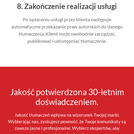
8. Zakończenie realizacji usługi
Po opłaceniu usługi przez klienta następuje
automatyczne przekazanie praw autorskich do danego
tłumaczenia. Klient może swobodnie zarządzać,
publikować i udostępniać tłumaczenie.
Jakość potwierdzona 30-letnim
doświadczeniem.
Jakość tłumaczeń wpływa na wizerunek Twojej marki.
Wybierając nas, zyskujesz pewność, że Twoje komunikaty są
zawsze jasne i profesjonalne. Wybierz ekspertów, aby