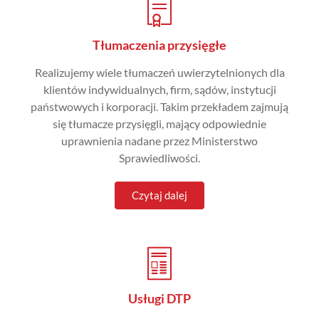
Tłumaczenia przysięgłe
Realizujemy wiele tłumaczeń uwierzytelnionych dla
klientów indywidualnych, firm, sądów, instytucji
państwowych i korporacji. Takim przekładem zajmują
się tłumacze przysięgli, mający odpowiednie
uprawnienia nadane przez Ministerstwo
Sprawiedliwości.
Czytaj dalej
Usługi DTP