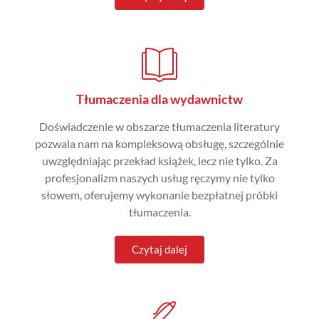
Tłumaczenia dla wydawnictw
Doświadczenie w obszarze tłumaczenia literatury
pozwala nam na kompleksową obsługę, szczególnie
uwzględniając przekład książek, lecz nie tylko. Za
profesjonalizm naszych usług ręczymy nie tylko
słowem, oferujemy wykonanie bezpłatnej próbki
tłumaczenia.
Czytaj dalej