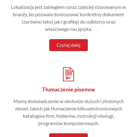
Lokalizacja jest zabiegiem coraz częściej stosowanym w
branży, bo pozwala dostosować konkretny dokument
(zarówno tekst jak i grafikę) do odbiorcy oraz
właściwego mu języka.
Czytaj dalej
Tłumaczenie pisemne
Mamy doświadczenie w obsłudze dużych i złożonych
zleceń, takich jak tłumaczenie kilkusetstronicowych
katalogów firm, folderów, instrukcji obsługi,
programów komputerowych.