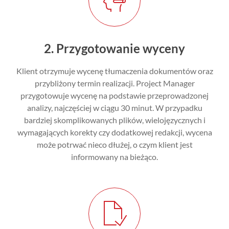
2. Przygotowanie wyceny
Klient otrzymuje wycenę tłumaczenia dokumentów oraz
przybliżony termin realizacji. Project Manager
przygotowuje wycenę na podstawie przeprowadzonej
analizy, najczęściej w ciągu 30 minut. W przypadku
bardziej skomplikowanych plików, wielojęzycznych i
wymagających korekty czy dodatkowej redakcji, wycena
może potrwać nieco dłużej, o czym klient jest
informowany na bieżąco.