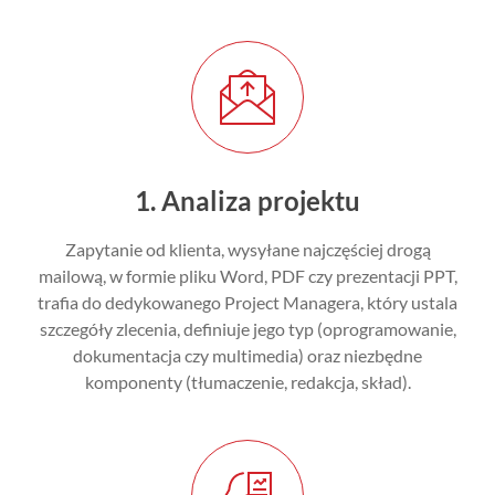
1. Analiza projektu
Zapytanie od klienta, wysyłane najczęściej drogą
mailową, w formie pliku Word, PDF czy prezentacji PPT,
trafia do dedykowanego Project Managera, który ustala
szczegóły zlecenia, definiuje jego typ (oprogramowanie,
dokumentacja czy multimedia) oraz niezbędne
komponenty (tłumaczenie, redakcja, skład).