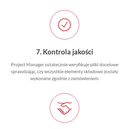
7. Kontrola jakości
Project Manager ostatecznie weryfikuje pliki docelowe
sprawdzając, czy wszystkie elementy składowe zostały
wykonane zgodnie z zamówieniem.