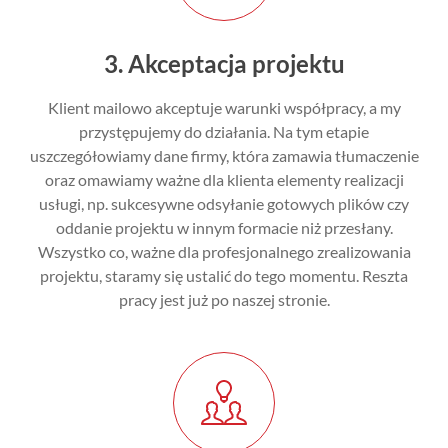
3. Akceptacja projektu
Klient mailowo akceptuje warunki współpracy, a my
przystępujemy do działania. Na tym etapie
uszczegółowiamy dane firmy, która zamawia tłumaczenie
oraz omawiamy ważne dla klienta elementy realizacji
usługi, np. sukcesywne odsyłanie gotowych plików czy
oddanie projektu w innym formacie niż
przesłany.
Wszystko co, ważne dla profesjonalnego zrealizowania
projektu, staramy
się ustalić do tego momentu. Reszta
pracy jest już po naszej stronie.