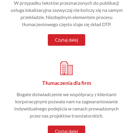
W przypadku tekstów przeznaczonych do publikacji
usługa lokalizacyjna zazwyczaj nie kończy się na samym
przekładzie. Niezbędnym elementem procesu
tłumaczeniowego często staje się skład DTP.
Czytaj dalej
Tłumaczenia dla firm
Bogate doświadczenie we współpracy z klientami
korporacyjnymi pozwala nam na zagwarantowanie
indywidualnego podejścia w ramach prowadzonych
przez nas projektów translatorskich.
Czytaj dalej