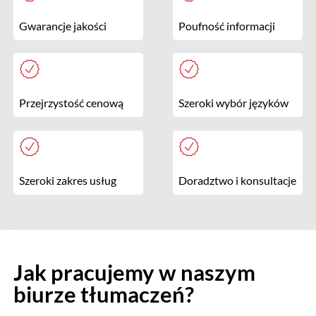
Gwarancje jakości
Poufność informacji
Przejrzystość cenową
Szeroki wybór języków
Szeroki zakres usług
Doradztwo i konsultacje
Jak pracujemy w naszym
biurze tłumaczeń?