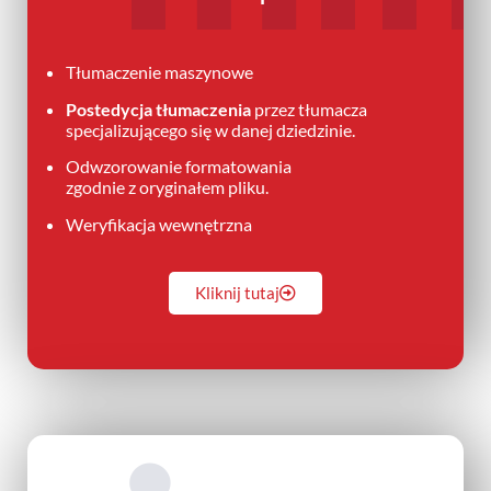
Tłumaczenie maszynowe
Postedycja tłumaczenia
przez tłumacza
specjalizującego się w danej dziedzinie.
Odwzorowanie formatowania
zgodnie z oryginałem pliku.
Weryfikacja wewnętrzna
Kliknij tutaj