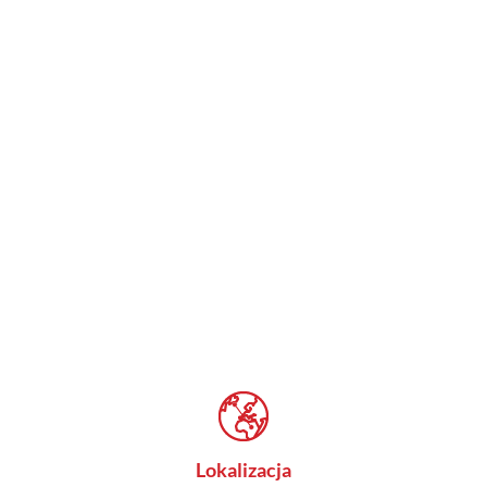
Lokalizacja