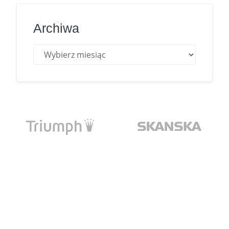
Archiwa