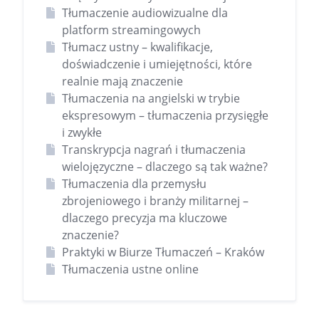
Tłumaczenie audiowizualne dla
platform streamingowych
Tłumacz ustny – kwalifikacje,
doświadczenie i umiejętności, które
realnie mają znaczenie
Tłumaczenia na angielski w trybie
ekspresowym – tłumaczenia przysięgłe
i zwykłe
Transkrypcja nagrań i tłumaczenia
wielojęzyczne – dlaczego są tak ważne?
Tłumaczenia dla przemysłu
zbrojeniowego i branży militarnej –
dlaczego precyzja ma kluczowe
znaczenie?
Praktyki w Biurze Tłumaczeń – Kraków
Tłumaczenia ustne online