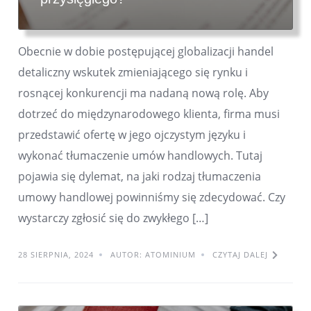
Obecnie w dobie postępującej globalizacji handel
detaliczny wskutek zmieniającego się rynku i
rosnącej konkurencji ma nadaną nową rolę. Aby
dotrzeć do międzynarodowego klienta, firma musi
przedstawić ofertę w jego ojczystym języku i
wykonać tłumaczenie umów handlowych. Tutaj
pojawia się dylemat, na jaki rodzaj tłumaczenia
umowy handlowej powinniśmy się zdecydować. Czy
wystarczy zgłosić się do zwykłego […]
28 SIERPNIA, 2024
AUTOR: ATOMINIUM
CZYTAJ DALEJ