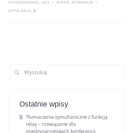
14 PAŹDZIERNIKA, 2022
AUTOR: ATOMINIUM
CZYTAJ DALEJ
Ostatnie wpisy
Tłumaczenia symultaniczne z funkcją
relay – rozwiązanie dla
międzynarodowych konferencji