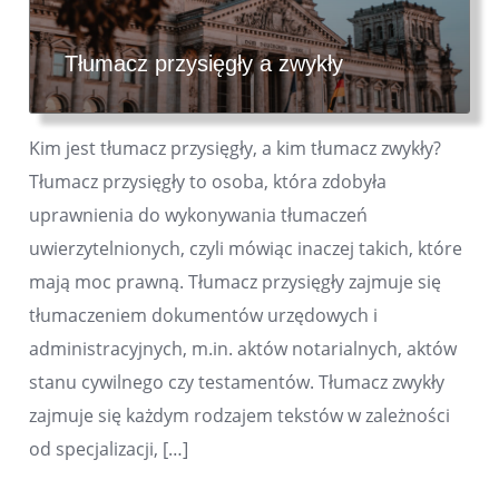
Tłumacz przysięgły a zwykły
Kim jest tłumacz przysięgły, a kim tłumacz zwykły?
Tłumacz przysięgły to osoba, która zdobyła
uprawnienia do wykonywania tłumaczeń
uwierzytelnionych, czyli mówiąc inaczej takich, które
mają moc prawną. Tłumacz przysięgły zajmuje się
tłumaczeniem dokumentów urzędowych i
administracyjnych, m.in. aktów notarialnych, aktów
stanu cywilnego czy testamentów. Tłumacz zwykły
zajmuje się każdym rodzajem tekstów w zależności
od specjalizacji, […]