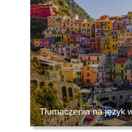
Tłumaczenia na język w