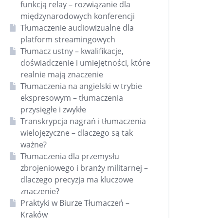
funkcją relay – rozwiązanie dla
międzynarodowych konferencji
Tłumaczenie audiowizualne dla
platform streamingowych
Tłumacz ustny – kwalifikacje,
doświadczenie i umiejętności, które
realnie mają znaczenie
Tłumaczenia na angielski w trybie
ekspresowym – tłumaczenia
przysięgłe i zwykłe
Transkrypcja nagrań i tłumaczenia
wielojęzyczne – dlaczego są tak
ważne?
Tłumaczenia dla przemysłu
zbrojeniowego i branży militarnej –
dlaczego precyzja ma kluczowe
znaczenie?
Praktyki w Biurze Tłumaczeń –
Kraków