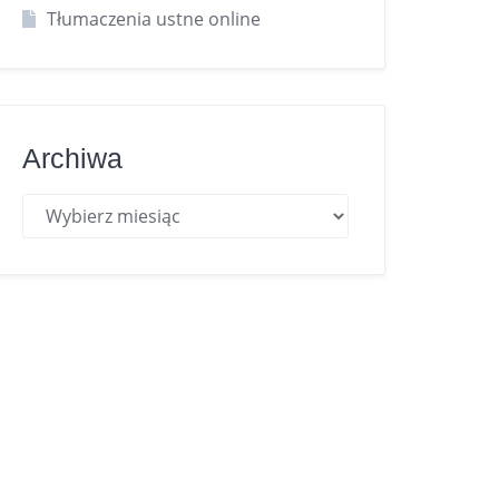
Tłumaczenia ustne online
Archiwa