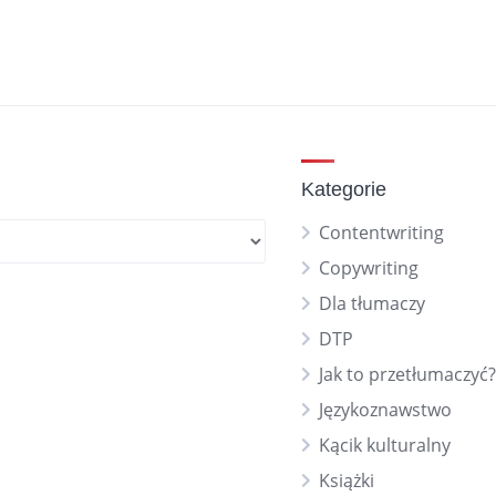
Kategorie
Contentwriting
Copywriting
Dla tłumaczy
DTP
Jak to przetłumaczyć?
Językoznawstwo
Kącik kulturalny
Książki