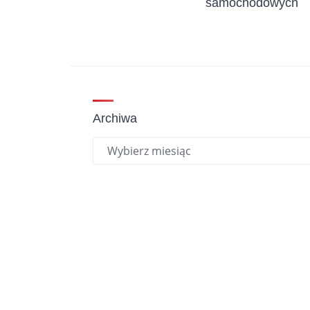
samochodowych
Archiwa