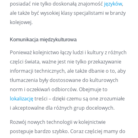
posiadać nie tylko doskonałą znajomość
języków
,
ale także być wysokiej klasy specjalistami w branży
kolejowej.
Komunikacja międzykulturowa
Ponieważ kolejnictwo łączy ludzi i kultury z różnych
części świata, ważne jest nie tylko przekazywanie
informacji technicznych, ale także dbanie o to, aby
tłumaczenia były dostosowane do kulturowych
norm i oczekiwań odbiorców. Obejmuje to
lokalizację
treści – dzięki czemu są one zrozumiałe
i akceptowalne dla różnych grup docelowych.
Rozwój nowych technologii w kolejnictwie
postępuje bardzo szybko. Coraz częściej mamy do