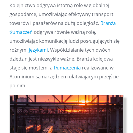
Kolejnictwo odgrywa istotną rolę w globalnej
gospodarce, umożliwiając efektywny transport
towarów i pasażerów na dużą odległość.
Branża
tłumaczeń
odgrywa równie ważną rolę,
umożliwiając komunikację ludzi posługujących się
rożnymi
językami
. Współdziałanie tych dwóch
dziedzin jest niezwykle ważne. Branża kolejowa
staje się mostem, a
tłumaczenia
realizowane w
Atominium są narzędziem ułatwiającym przejście
po nim.