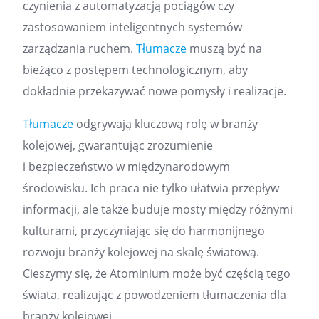
czynienia z automatyzacją pociągów czy
zastosowaniem inteligentnych systemów
zarządzania ruchem.
Tłumacze
muszą być na
bieżąco z postępem technologicznym, aby
dokładnie przekazywać nowe pomysły i realizacje.
Tłumacze
odgrywają kluczową rolę w branży
kolejowej, gwarantując zrozumienie
i bezpieczeństwo w międzynarodowym
środowisku. Ich praca nie tylko ułatwia przepływ
informacji, ale także buduje mosty między różnymi
kulturami, przyczyniając się do harmonijnego
rozwoju branży kolejowej na skalę światową.
Cieszymy się, że Atominium może być częścią tego
świata, realizując z powodzeniem tłumaczenia dla
branży kolejowej.