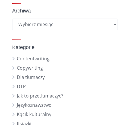
Archiwa
Kategorie
Contentwriting
Copywriting
Dla tłumaczy
DTP
Jak to przetłumaczyć?
Językoznawstwo
Kącik kulturalny
Książki