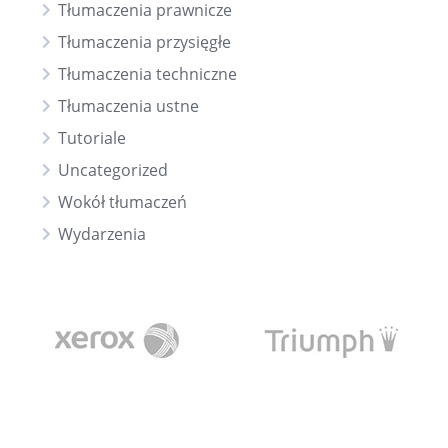
Tłumaczenia prawnicze
Tłumaczenia przysięgłe
Tłumaczenia techniczne
Tłumaczenia ustne
Tutoriale
Uncategorized
Wokół tłumaczeń
Wydarzenia