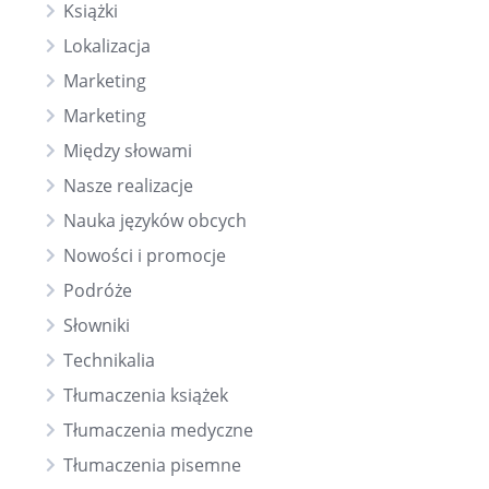
Książki
Lokalizacja
Marketing
Marketing
Między słowami
Nasze realizacje
Nauka języków obcych
Nowości i promocje
Podróże
Słowniki
Technikalia
Tłumaczenia książek
Tłumaczenia medyczne
Tłumaczenia pisemne