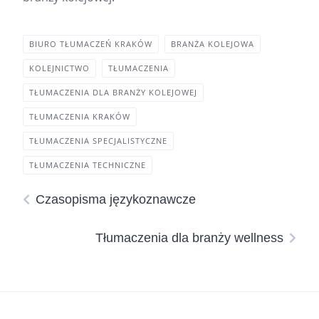
BIURO TŁUMACZEŃ KRAKÓW
BRANŻA KOLEJOWA
KOLEJNICTWO
TŁUMACZENIA
TŁUMACZENIA DLA BRANŻY KOLEJOWEJ
TŁUMACZENIA KRAKÓW
TŁUMACZENIA SPECJALISTYCZNE
TŁUMACZENIA TECHNICZNE
Czasopisma językoznawcze
Tłumaczenia dla branży wellness