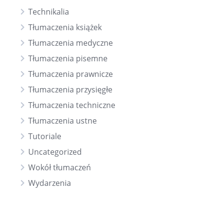
Technikalia
Tłumaczenia książek
Tłumaczenia medyczne
Tłumaczenia pisemne
Tłumaczenia prawnicze
Tłumaczenia przysięgłe
Tłumaczenia techniczne
Tłumaczenia ustne
Tutoriale
Uncategorized
Wokół tłumaczeń
Wydarzenia