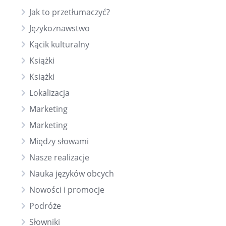
Jak to przetłumaczyć?
Językoznawstwo
Kącik kulturalny
Książki
Książki
Lokalizacja
Marketing
Marketing
Między słowami
Nasze realizacje
Nauka języków obcych
Nowości i promocje
Podróże
Słowniki