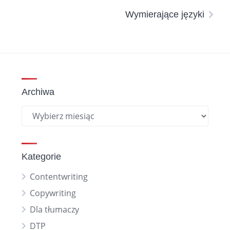
Wymierające języki
Archiwa
Kategorie
Contentwriting
Copywriting
Dla tłumaczy
DTP