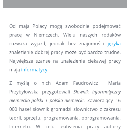
Od maja Polacy mogą swobodnie podejmować
pracę w Niemczech. Wielu naszych rodaków
rozważa wyjazd, jednak bez znajomości
języka
znalezienie dobrej pracy może być bardzo trudne.
Największe szanse na znalezienie ciekawej pracy
mają
informatycy
.
Z myślą o nich Adam Faudrowicz i Maria
Przybyłowska przygotowali
Słownik informatyczny
niemiecko-polski i polsko-niemiecki
. Zawierający 16
000 haseł słownik gromadzi słownictwo z zakresu
teorii, sprzętu, programowania, oprogramowania,
Internetu. W celu ułatwienia pracy autorzy