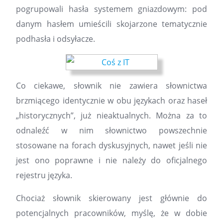
pogrupowali hasła systemem gniazdowym: pod
danym hasłem umieścili skojarzone tematycznie
podhasła i odsyłacze.
Co ciekawe, słownik nie zawiera słownictwa
brzmiącego identycznie w obu językach oraz haseł
„historycznych”, już nieaktualnych. Można za to
odnaleźć w nim słownictwo powszechnie
stosowane na forach dyskusyjnych, nawet jeśli nie
jest ono poprawne i nie należy do oficjalnego
rejestru języka.
Chociaż słownik skierowany jest głównie do
potencjalnych pracowników, myślę, że w dobie