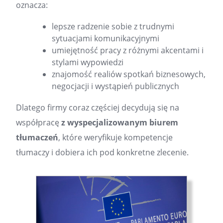
oznacza:
lepsze radzenie sobie z trudnymi
sytuacjami komunikacyjnymi
umiejętność pracy z różnymi akcentami i
stylami wypowiedzi
znajomość realiów spotkań biznesowych,
negocjacji i wystąpień publicznych
Dlatego firmy coraz częściej decydują się na
współpracę
z wyspecjalizowanym biurem
tłumaczeń
, które weryfikuje kompetencje
tłumaczy i dobiera ich pod konkretne zlecenie.