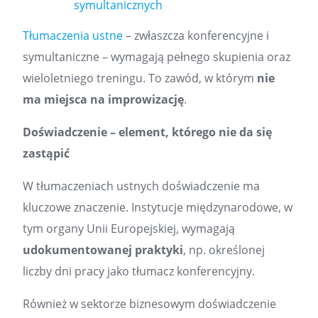
symultanicznych
Tłumaczenia ustne
– zwłaszcza konferencyjne i
symultaniczne – wymagają pełnego skupienia oraz
wieloletniego treningu. To zawód, w którym
nie
ma miejsca na improwizację
.
Doświadczenie – element, którego nie da się
zastąpić
W tłumaczeniach ustnych doświadczenie ma
kluczowe znaczenie. Instytucje międzynarodowe, w
tym organy Unii Europejskiej, wymagają
udokumentowanej praktyki
, np. określonej
liczby dni pracy jako tłumacz konferencyjny.
Również w sektorze biznesowym doświadczenie