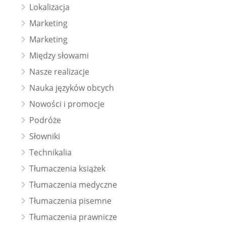
Lokalizacja
Marketing
Marketing
Między słowami
Nasze realizacje
Nauka języków obcych
Nowości i promocje
Podróże
Słowniki
Technikalia
Tłumaczenia książek
Tłumaczenia medyczne
Tłumaczenia pisemne
Tłumaczenia prawnicze