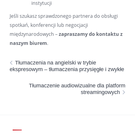
instytucji
Jeśli szukasz sprawdzonego partnera do obsługi
spotkań, konferencji lub negocjacji
międzynarodowych –
zapraszamy do kontaktu z
naszym biurem
.
Tłumaczenia na angielski w trybie
ekspresowym – tłumaczenia przysięgłe i zwykłe
Tłumaczenie audiowizualne dla platform
streamingowych