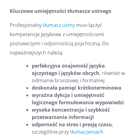
Kluczowe umiejętności tłumacza ustnego
Profesjonalny
tłumacz ustny
musi łączyć
kompetencje językowe z umiejętnościami
poznawczymi i odpornością psychiczną. Do
najważniejszych należą:
perfekcyjna znajomość języka
ojczystego i języków obcych
, również w
odmianie branżowej i formalnej
doskonała pamięć krótkoterminowa
wyraźna dykcja i umiejętność
logicznego formułowania wypowiedzi
wysoka koncentracja i szybkość
przetwarzania informacji
odporność na stres i presję czasu
,
szczególnie przy
tłumaczeniach