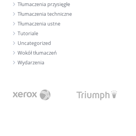
Tłumaczenia przysięgłe
Tłumaczenia techniczne
Tłumaczenia ustne
Tutoriale
Uncategorized
Wokół tłumaczeń
Wydarzenia