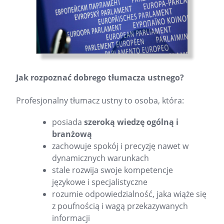
Jak rozpoznać dobrego tłumacza ustnego?
Profesjonalny tłumacz ustny to osoba, która:
posiada
szeroką wiedzę ogólną i
branżową
zachowuje spokój i precyzję nawet w
dynamicznych warunkach
stale rozwija swoje kompetencje
językowe i specjalistyczne
rozumie odpowiedzialność, jaka wiąże się
z poufnością i wagą przekazywanych
informacji