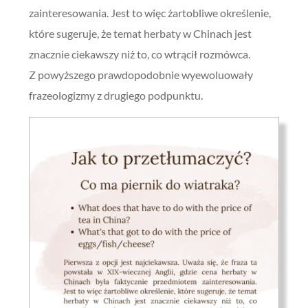
zainteresowania. Jest to więc żartobliwe określenie,
które sugeruje, że temat herbaty w Chinach jest
znacznie ciekawszy niż to, co wtrącił rozmówca.
Z powyższego prawdopodobnie wyewoluowały
frazeologizmy z drugiego podpunktu.