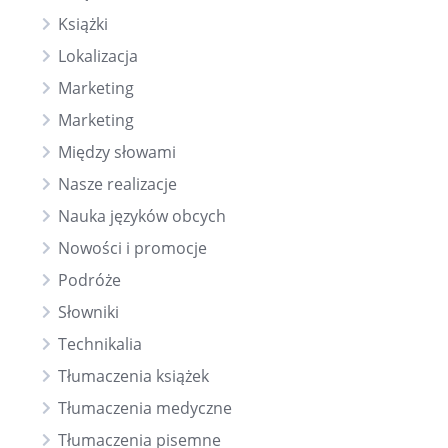
Książki
Lokalizacja
Marketing
Marketing
Między słowami
Nasze realizacje
Nauka języków obcych
Nowości i promocje
Podróże
Słowniki
Technikalia
Tłumaczenia książek
Tłumaczenia medyczne
Tłumaczenia pisemne