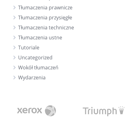
Tłumaczenia prawnicze
Tłumaczenia przysięgłe
Tłumaczenia techniczne
Tłumaczenia ustne
Tutoriale
Uncategorized
Wokół tłumaczeń
Wydarzenia