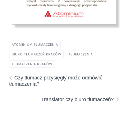
ATOMINIUM TŁUMACZENIA
BIURO TŁUMACZEŃ KRAKÓW
TŁUMACZENIA
TŁUMACZENIA KRAKÓW
Czy tłumacz przysięgły może odmówić
tłumaczenia?
Translator czy biuro tłumaczeń?