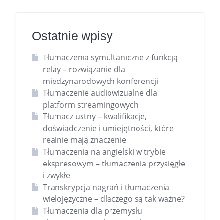
Ostatnie wpisy
Tłumaczenia symultaniczne z funkcją
relay – rozwiązanie dla
międzynarodowych konferencji
Tłumaczenie audiowizualne dla
platform streamingowych
Tłumacz ustny – kwalifikacje,
doświadczenie i umiejętności, które
realnie mają znaczenie
Tłumaczenia na angielski w trybie
ekspresowym – tłumaczenia przysięgłe
i zwykłe
Transkrypcja nagrań i tłumaczenia
wielojęzyczne – dlaczego są tak ważne?
Tłumaczenia dla przemysłu