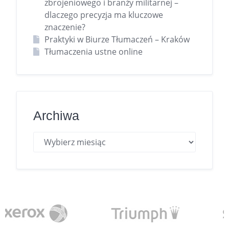
zbrojeniowego i branży militarnej –
dlaczego precyzja ma kluczowe
znaczenie?
Praktyki w Biurze Tłumaczeń – Kraków
Tłumaczenia ustne online
Archiwa