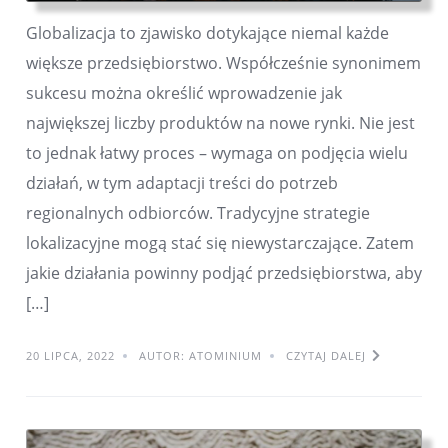
Globalizacja to zjawisko dotykające niemal każde
większe przedsiębiorstwo. Współcześnie synonimem
sukcesu można określić wprowadzenie jak
największej liczby produktów na nowe rynki. Nie jest
to jednak łatwy proces – wymaga on podjęcia wielu
działań, w tym adaptacji treści do potrzeb
regionalnych odbiorców. Tradycyjne strategie
lokalizacyjne mogą stać się niewystarczające. Zatem
jakie działania powinny podjąć przedsiębiorstwa, aby
[…]
20 LIPCA, 2022
AUTOR: ATOMINIUM
CZYTAJ DALEJ